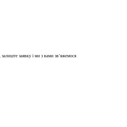
 залиште заявку і ми з вами зв’яжемося