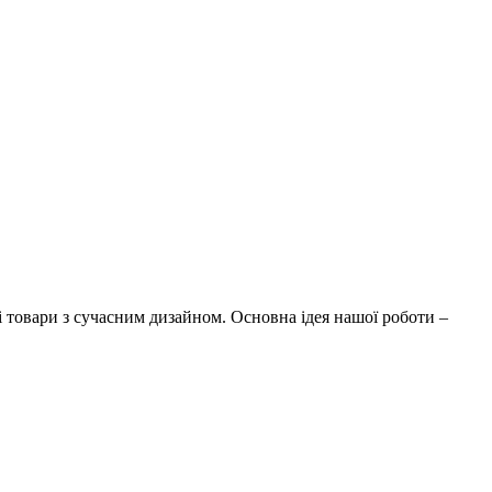
і товари з сучасним дизайном. Основна ідея нашої роботи –