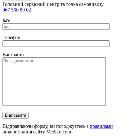
Головний сервісний центр та точка самовивозу
067 500 89 02
Ім'я
Телефон
Ваш запит
Відправляючи форму, ви погоджуєтесь з
правилами
використання сайту Mediko.com