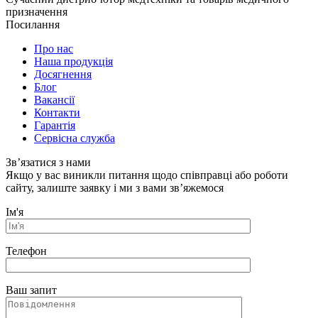
призначення
Посилання
Про нас
Наша продукція
Досягнення
Блог
Вакансії
Контакти
Гарантія
Сервісна служба
Зв’язатися з нами
Якщо у вас виникли питання щодо співправці або роботи
сайту, залиште заявку і ми з вами зв’яжемося
Ім'я
Телефон
Ваш запит