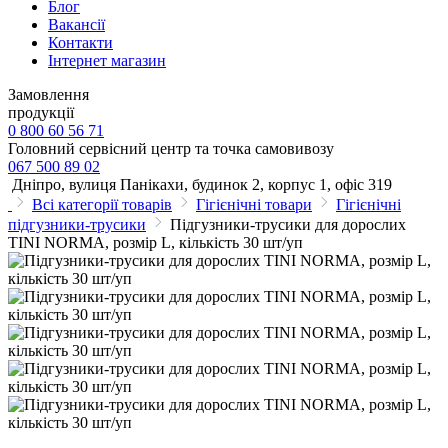
Блог
Вакансії
Контакти
Інтернет магазин
Замовлення
продукції
0 800 60 56 71
Головний сервісний центр та точка самовивозу
067 500 89 02
Дніпро, вулиця Панікахи, будинок 2, корпус 1, офіс 319
Всі категорії товарів
Гігієнічні товари
Гігієнічні
підгузники-трусики
Підгузники-трусики для дорослих
TINI NORMA, розмір L, кількість 30 шт/уп