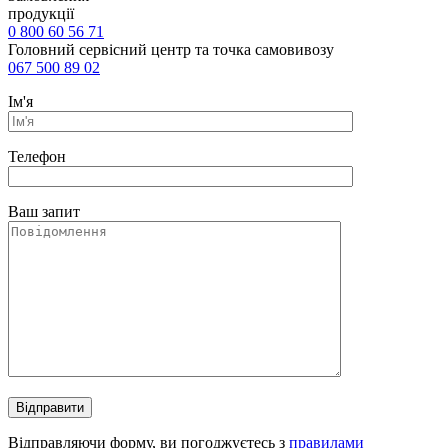
продукції
0 800 60 56 71
Головний сервісний центр та точка самовивозу
067 500 89 02
Ім'я
Телефон
Ваш запит
Відправляючи форму, ви погоджуєтесь з
правилами