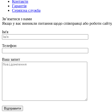
Контакти
Гарантія
Сервісна служба
Зв’язатися з нами
Якщо у вас виникли питання щодо співправці або роботи сайту,
Ім'я
Телефон
Ваш запит