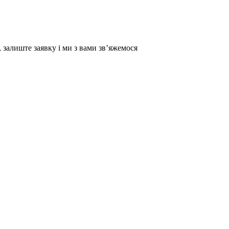
 залиште заявку і ми з вами зв’яжемося