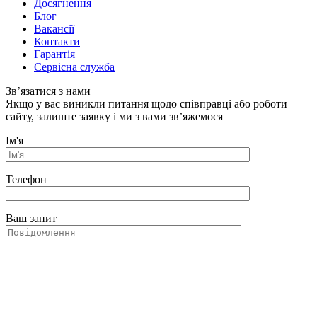
Досягнення
Блог
Вакансії
Контакти
Гарантія
Сервісна служба
Зв’язатися з нами
Якщо у вас виникли питання щодо співправці або роботи
сайту, залиште заявку і ми з вами зв’яжемося
Ім'я
Телефон
Ваш запит