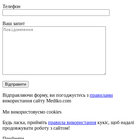
Телефон
Ваш запит
Відправляючи форму, ви погоджуєтесь з
правилами
використання сайту Mediko.com
Ми використовуємо cookies
Будь ласка, прийміть
правила використання
кукіс, щоб надалі
продовжувати роботу з сайтом!
Прийняти